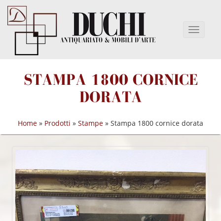
STAMPA 1800 CORNICE
DORATA
Home
»
Prodotti
»
Stampe
»
Stampa 1800 cornice dorata