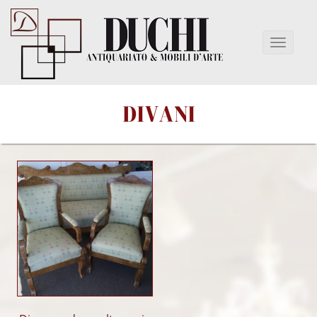
DIVANI